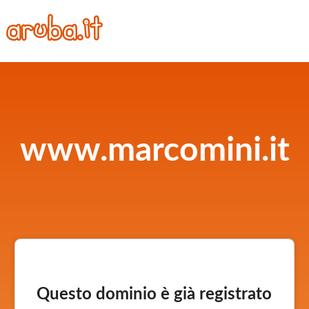
www.marcomini.it
Questo dominio è già registrato